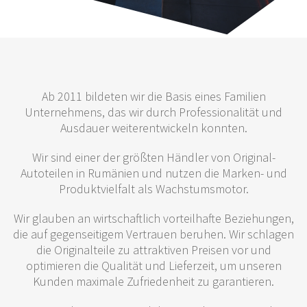
Ab 2011 bildeten wir die Basis eines Familien
Unternehmens, das wir durch Professionalität und
Ausdauer weiterentwickeln konnten.
Wir sind einer der größten Händler von Original-
Autoteilen in Rumänien und nutzen die Marken- und
Produktvielfalt als Wachstumsmotor.
Wir glauben an wirtschaftlich vorteilhafte Beziehungen,
die auf gegenseitigem Vertrauen beruhen. Wir schlagen
die Originalteile zu attraktiven Preisen vor und
optimieren die Qualität und Lieferzeit, um unseren
Kunden maximale Zufriedenheit zu garantieren.