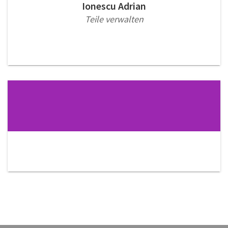
Ionescu Adrian
Teile verwalten