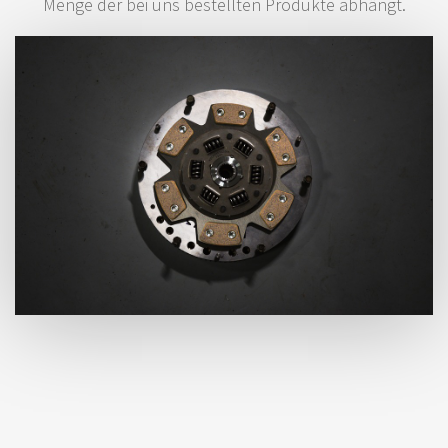
Menge der bei uns bestellten Produkte abhängt.