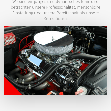
Wir sind ein junges und dynamisches team und
betrachten unsere Professionalität, menschliche
Einstellung und unsere Bereitschaft als unsere
Kernstädten.