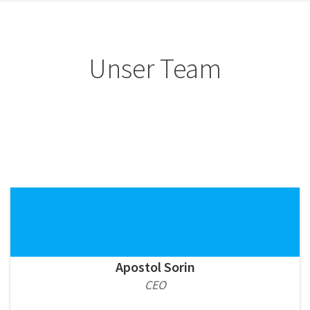
Unser Team
Apostol Sorin
CEO