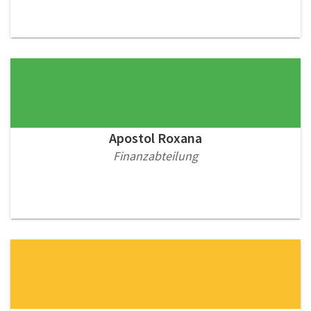
Apostol Roxana
Finanzabteilung