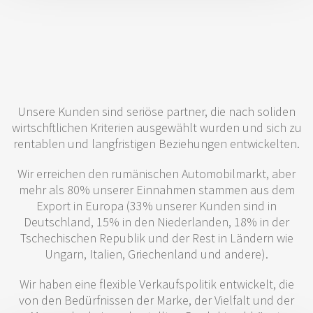
Unsere Kunden sind seriöse partner, die nach soliden
wirtschftlichen Kriterien ausgewählt wurden und sich zu
rentablen und langfristigen Beziehungen entwickelten.
Wir erreichen den rumänischen Automobilmarkt, aber
mehr als 80% unserer Einnahmen stammen aus dem
Export in Europa (33% unserer Kunden sind in
Deutschland, 15% in den Niederlanden, 18% in der
Tschechischen Republik und der Rest in Ländern wie
Ungarn, Italien, Griechenland und andere).
Wir haben eine flexible Verkaufspolitik entwickelt, die
von den Bedürfnissen der Marke, der Vielfalt und der